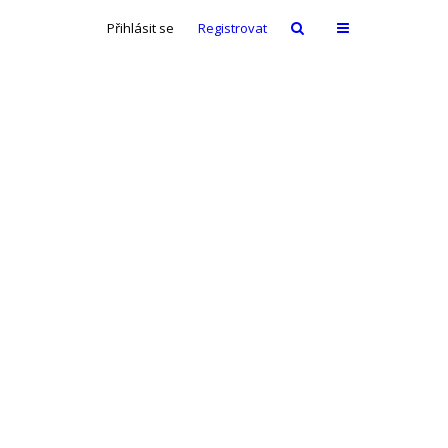
Přihlásit se
Registrovat