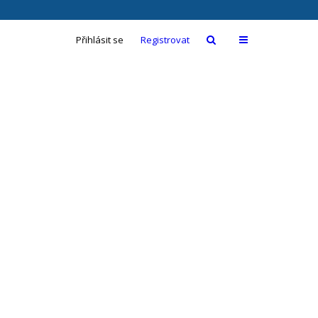
Přihlásit se
Registrovat