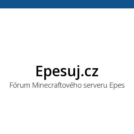
Epesuj.cz
Fórum Minecraftového serveru Epes