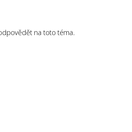
 odpovědět na toto téma.