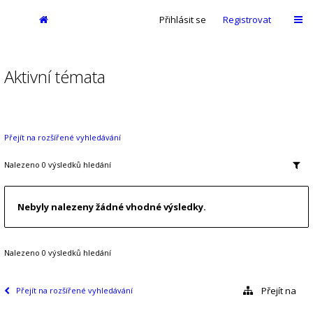
Přihlásit se
Registrovat
Aktivní témata
Přejít na rozšířené vyhledávání
Nalezeno 0 výsledků hledání
Nebyly nalezeny žádné vhodné výsledky.
Nalezeno 0 výsledků hledání
Přejít na
Přejít na rozšířené vyhledávání