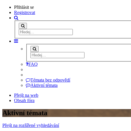
Přihlásit se
Registrovat
FAQ
Témata bez odpovědí
Aktivní témata
Přejít na web
Obsah fóra
Aktivní témata
Přejít na rozšířené vyhledávání