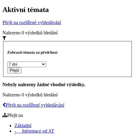
Aktivní témata
Přejít na rozšířené vyhledávání
Nalezeno 0 výsledků hledání
Zobrazit témata za předchozí
Nebyly nalezeny žádné vhodné výsledky.
Nalezeno 0 výsledků hledání
Přejít na rozšířené vyhledávání
Přejít na
Základní
- Informace od AT