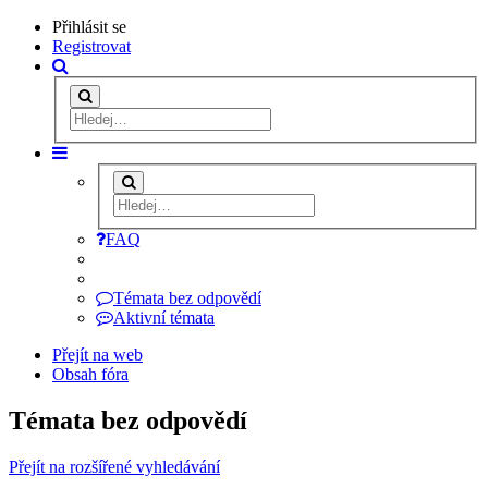
Přihlásit se
Registrovat
FAQ
Témata bez odpovědí
Aktivní témata
Přejít na web
Obsah fóra
Témata bez odpovědí
Přejít na rozšířené vyhledávání