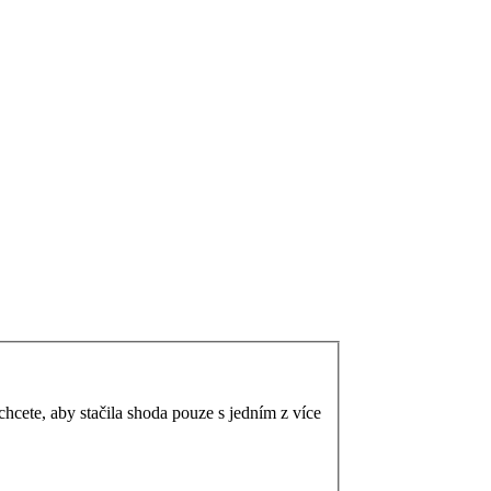
cete, aby stačila shoda pouze s jedním z více