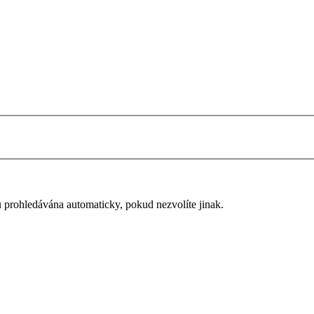
u prohledávána automaticky, pokud nezvolíte jinak.