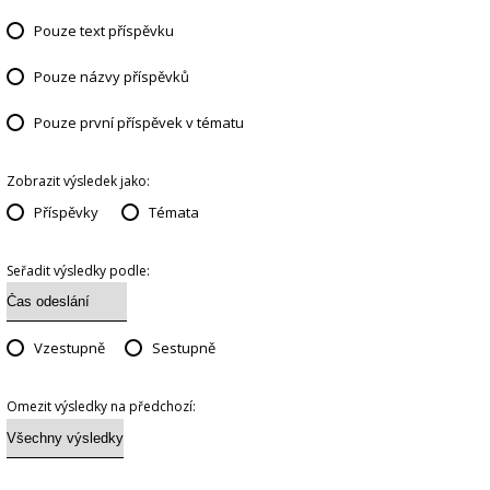
Pouze text příspěvku
Pouze názvy příspěvků
Pouze první příspěvek v tématu
Zobrazit výsledek jako:
Příspěvky
Témata
Seřadit výsledky podle:
Vzestupně
Sestupně
Omezit výsledky na předchozí: