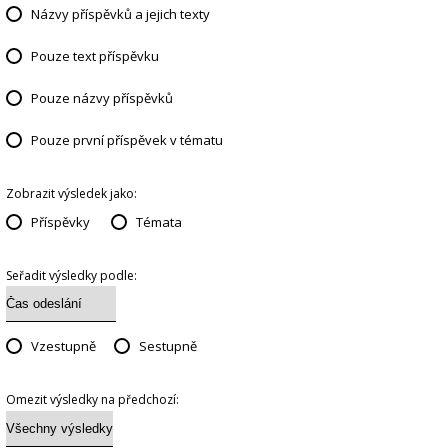
Názvy příspěvků a jejich texty
Pouze text příspěvku
Pouze názvy příspěvků
Pouze první příspěvek v tématu
Zobrazit výsledek jako:
Příspěvky
Témata
Seřadit výsledky podle:
Vzestupně
Sestupně
Omezit výsledky na předchozí: