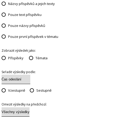
Názvy příspěvků a jejich texty
Pouze text příspěvku
Pouze názvy příspěvků
Pouze první příspěvek v tématu
Zobrazit výsledek jako:
Příspěvky
Témata
Seřadit výsledky podle:
Vzestupně
Sestupně
Omezit výsledky na předchozí: