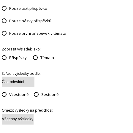
Pouze text příspěvku
Pouze názvy příspěvků
Pouze první příspěvek v tématu
Zobrazit výsledek jako:
Příspěvky
Témata
Seřadit výsledky podle:
Vzestupně
Sestupně
Omezit výsledky na předchozí: