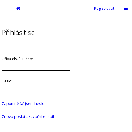
Registrovat
Přihlásit se
Uživatelské jméno:
Heslo:
Zapomněl(a) jsem heslo
Znovu poslat aktivační e-mail