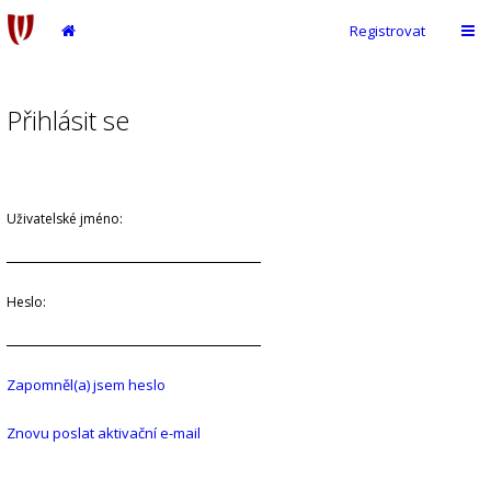
Registrovat
Přihlásit se
Uživatelské jméno:
Heslo:
Zapomněl(a) jsem heslo
Znovu poslat aktivační e-mail