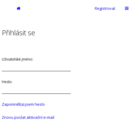
Registrovat
Přihlásit se
Uživatelské jméno:
Heslo:
Zapomněl(a) jsem heslo
Znovu poslat aktivační e-mail