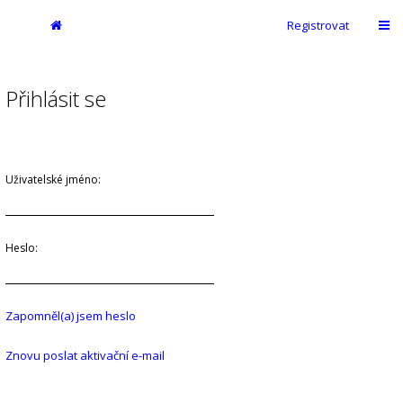
Registrovat
Přihlásit se
Uživatelské jméno:
Heslo:
Zapomněl(a) jsem heslo
Znovu poslat aktivační e-mail