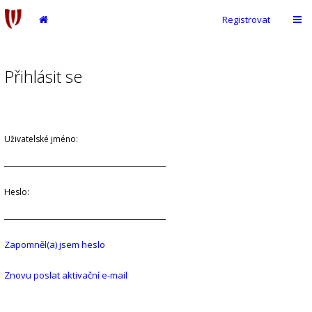
Registrovat
Přihlásit se
Uživatelské jméno:
Heslo:
Zapomněl(a) jsem heslo
Znovu poslat aktivační e-mail