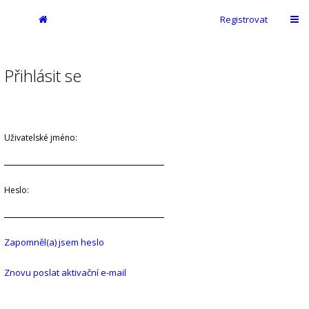
Registrovat
Přihlásit se
Uživatelské jméno:
Heslo:
Zapomněl(a) jsem heslo
Znovu poslat aktivační e-mail