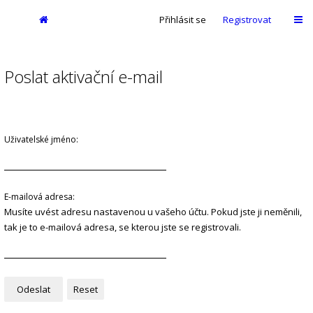
Přihlásit se
Registrovat
Poslat aktivační e-mail
Uživatelské jméno:
E-mailová adresa:
Musíte uvést adresu nastavenou u vašeho účtu. Pokud jste ji neměnili,
tak je to e-mailová adresa, se kterou jste se registrovali.