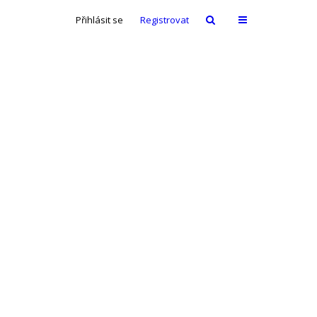
Přihlásit se
Registrovat