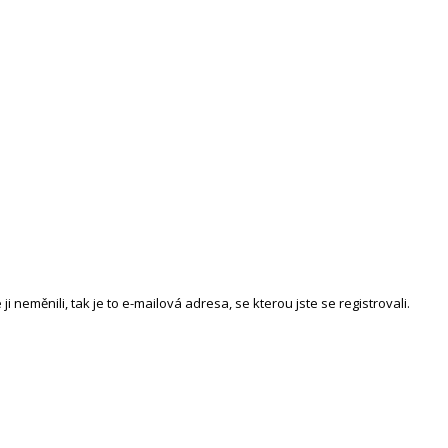
neměnili, tak je to e-mailová adresa, se kterou jste se registrovali.