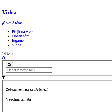
Videa
Nové téma
Přejít na web
Obsah fóra
Ingame
Videa
14 témat
Zobrazit témata za předchozí
Všechna témata