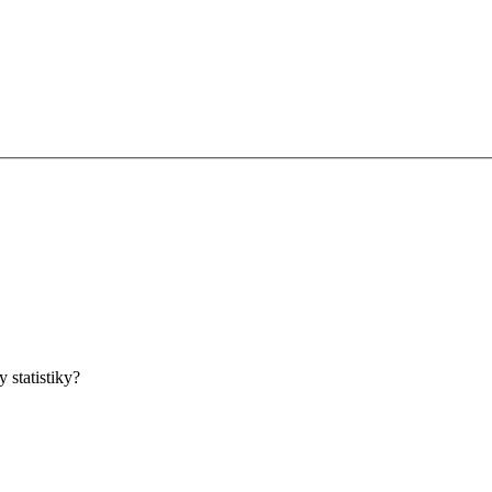
 statistiky?