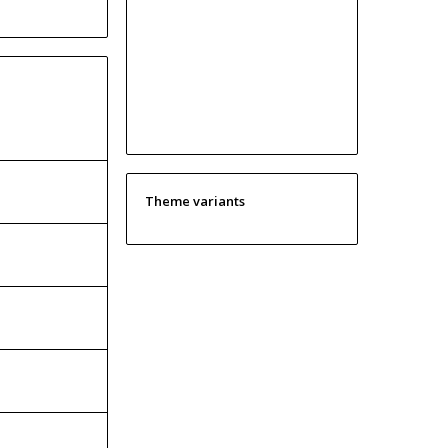
Theme variants