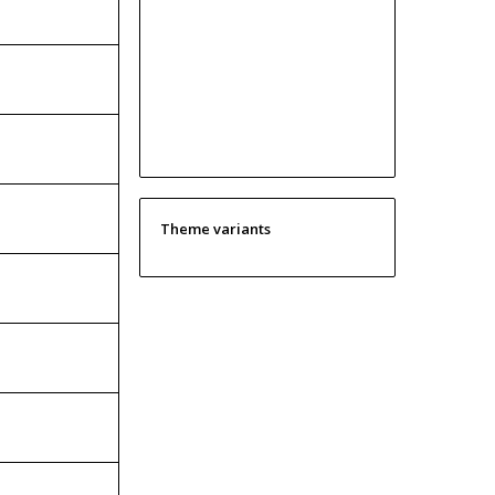
Theme variants