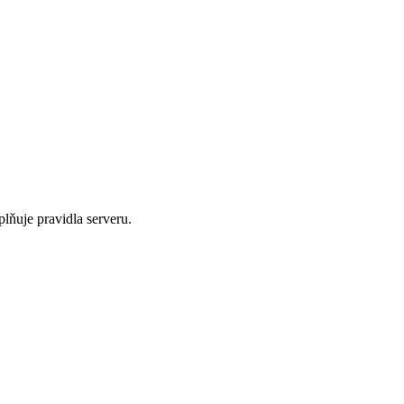
plňuje pravidla serveru.