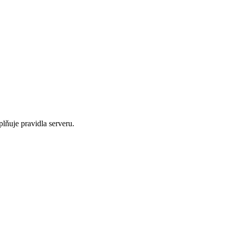
plňuje pravidla serveru.