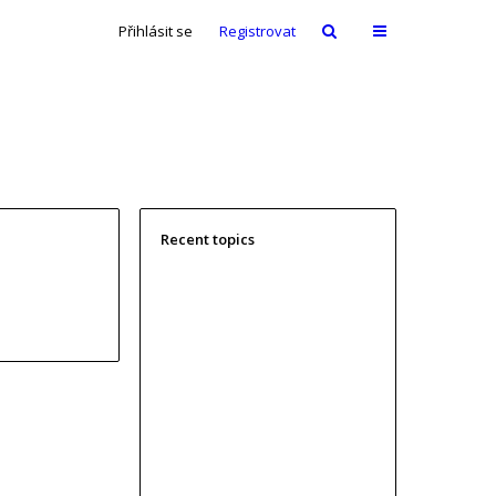
Přihlásit se
Registrovat
Recent topics