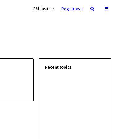
Přihlásit se
Registrovat
Recent topics