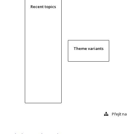
Recent topics
Theme variants
Přejít na