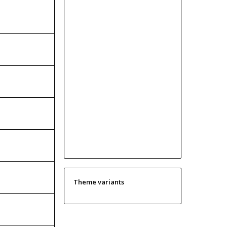
Theme variants