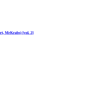
, MrKrabs) [vol. 2]