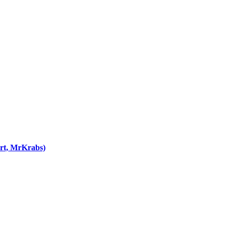
rt, MrKrabs)