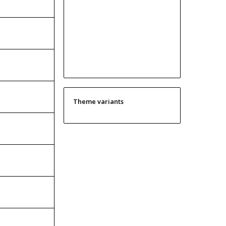
Theme variants