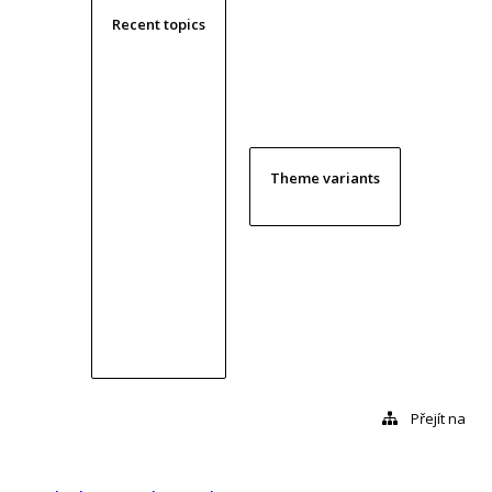
Recent topics
Theme variants
Přejít na