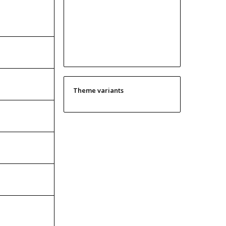
Theme variants