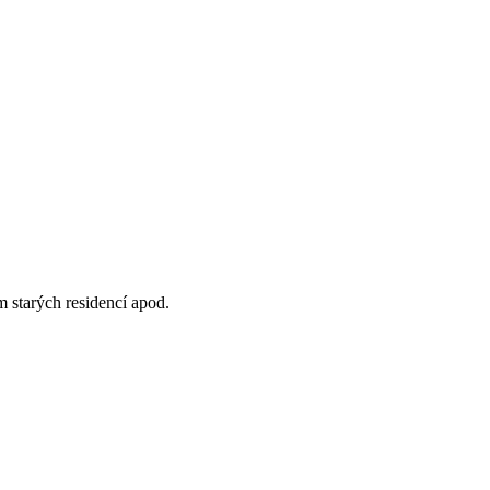
 starých residencí apod.