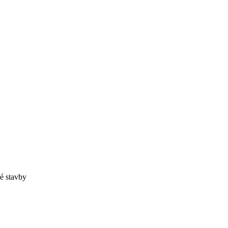
é stavby