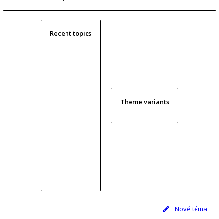
Recent topics
Theme variants
Nové téma