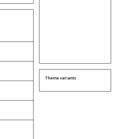
Theme variants