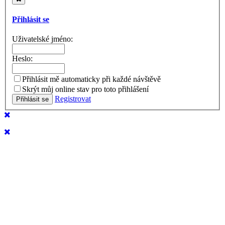
Přihlásit se
Uživatelské jméno:
Heslo:
Přihlásit mě automaticky při každé návštěvě
Skrýt můj online stav pro toto přihlášení
Registrovat