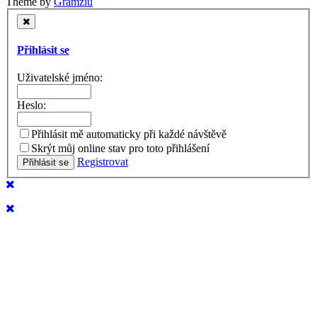
Theme by
Gramziu
Přihlásit se
Uživatelské jméno:
Heslo:
Přihlásit mě automaticky při každé návštěvě
Skrýt můj online stav pro toto přihlášení
Registrovat