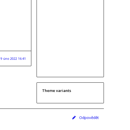
19 úno 2022 16:41
Theme variants
Odpovědět