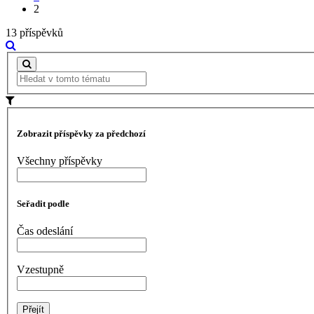
2
13 příspěvků
Zobrazit příspěvky za předchozí
Všechny příspěvky
Seřadit podle
Čas odeslání
Vzestupně