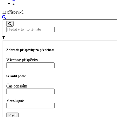
2
13 příspěvků
Zobrazit příspěvky za předchozí
Všechny příspěvky
Seřadit podle
Čas odeslání
Vzestupně