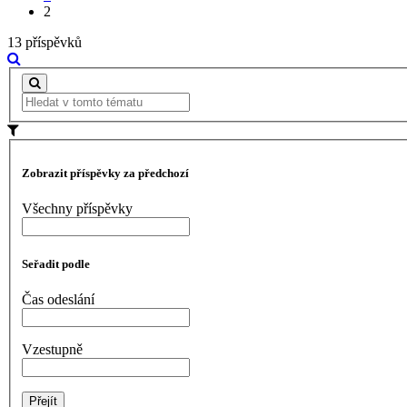
2
13 příspěvků
Zobrazit příspěvky za předchozí
Všechny příspěvky
Seřadit podle
Čas odeslání
Vzestupně