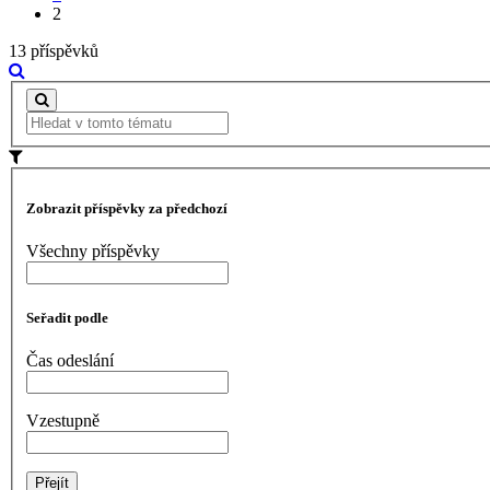
2
13 příspěvků
Zobrazit příspěvky za předchozí
Všechny příspěvky
Seřadit podle
Čas odeslání
Vzestupně