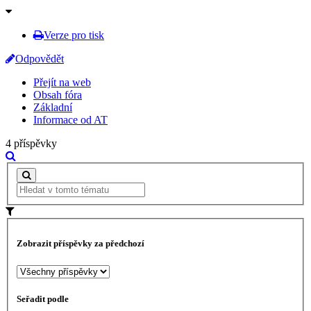
Verze pro tisk
Odpovědět
Přejít na web
Obsah fóra
Základní
Informace od AT
4 příspěvky
Zobrazit příspěvky za předchozí
Seřadit podle