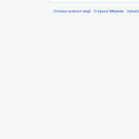
Ochrana osobních údajů
O Epesní Wikipedia
Vylouče