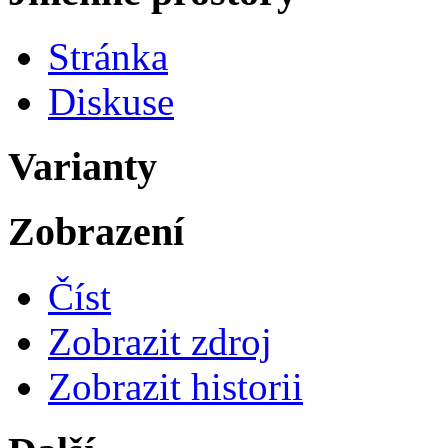
Stránka
Diskuse
Varianty
Zobrazení
Číst
Zobrazit zdroj
Zobrazit historii