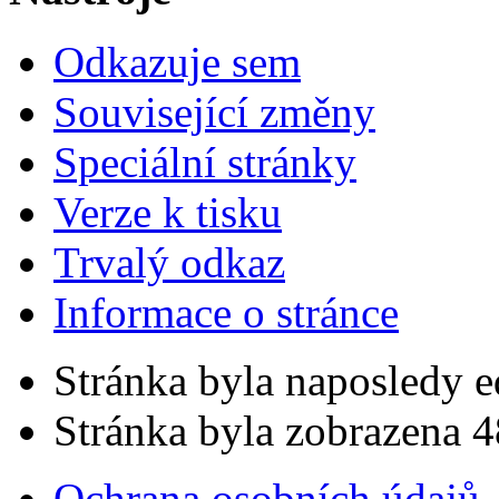
Odkazuje sem
Související změny
Speciální stránky
Verze k tisku
Trvalý odkaz
Informace o stránce
Stránka byla naposledy e
Stránka byla zobrazena 4
Ochrana osobních údajů