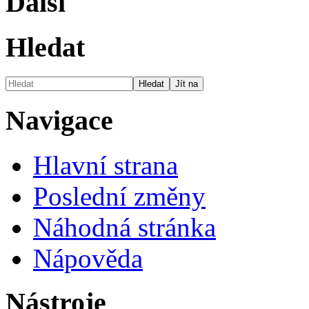
Další
Hledat
Navigace
Hlavní strana
Poslední změny
Náhodná stránka
Nápověda
Nástroje