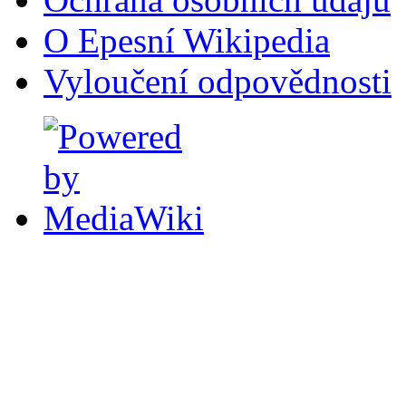
O Epesní Wikipedia
Vyloučení odpovědnosti