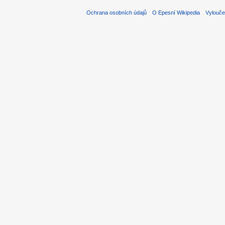
Ochrana osobních údajů
O Epesní Wikipedia
Vylouče